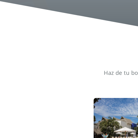
Haz de tu bo