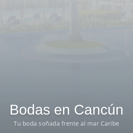
Bodas en Cancún
Tu boda soñada frente al mar Caribe