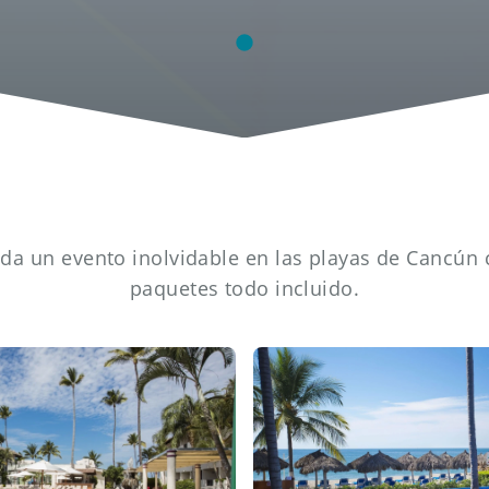
da un evento inolvidable en las playas de Cancún
paquetes todo incluido.