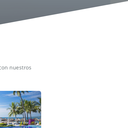
 con nuestros