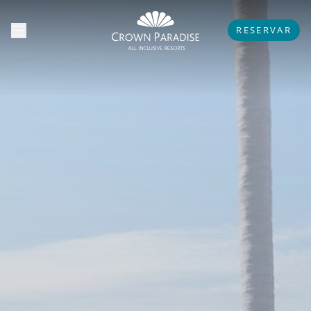
RESERVAR