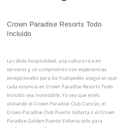
Crown Paradise Resorts Todo
Incluido
La cálida hospitalidad, una cultura rica en
servicios y un compromiso con experiencias
excepcionales para los huéspedes aseguran que
cada estancia en Crown Paradise Resorts Todo
Incluido sea inolvidable. Ya sea que estés
visitando el Crown Paradise Club Cancún, el
Crown Paradise Club Puerto Vallarta o el Crown
Paradise Golden Puerto Vallarta solo para