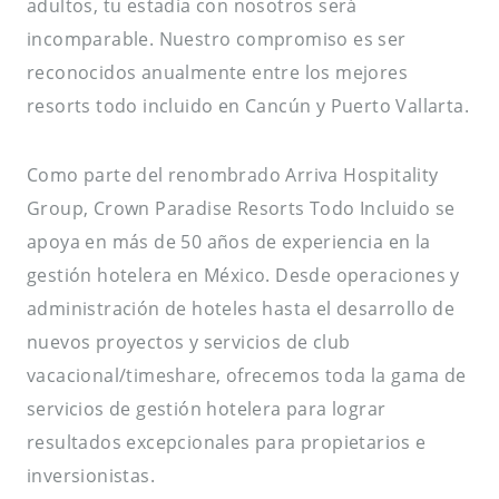
adultos, tu estadía con nosotros será
incomparable. Nuestro compromiso es ser
reconocidos anualmente entre los mejores
resorts todo incluido en Cancún y Puerto Vallarta.
Como parte del renombrado Arriva Hospitality
Group, Crown Paradise Resorts Todo Incluido se
apoya en más de 50 años de experiencia en la
gestión hotelera en México. Desde operaciones y
administración de hoteles hasta el desarrollo de
nuevos proyectos y servicios de club
vacacional/timeshare, ofrecemos toda la gama de
servicios de gestión hotelera para lograr
resultados excepcionales para propietarios e
inversionistas.