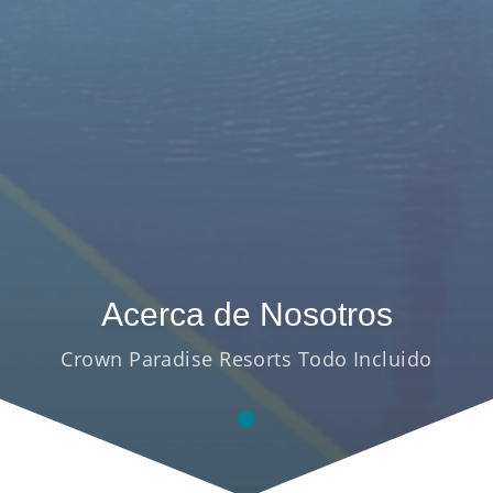
Acerca de Nosotros
Crown Paradise Resorts Todo Incluido