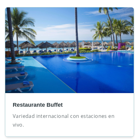
Restaurante Buffet
Variedad internacional con estaciones en
vivo.