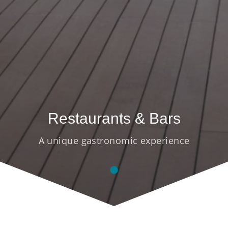
Restaurants & Bars
A unique gastronomic experience