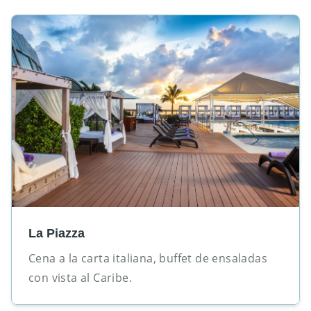
La Piazza
Cena a la carta italiana, buffet de ensaladas
con vista al Caribe.