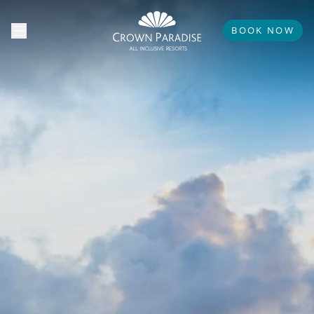
BOOK NOW