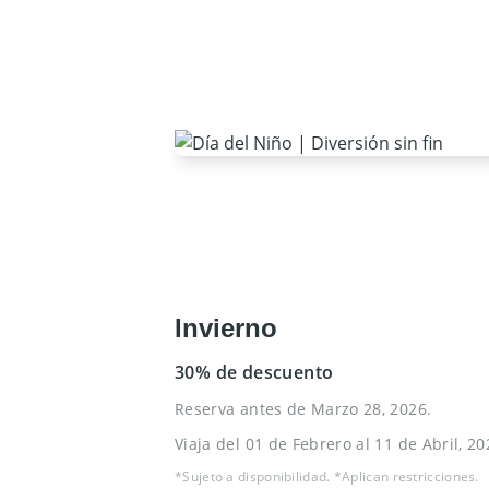
Invierno
30% de descuento
Reserva antes de Marzo 28, 2026.
Viaja del 01 de Febrero al 11 de Abril, 20
*Sujeto a disponibilidad. *Aplican restricciones.