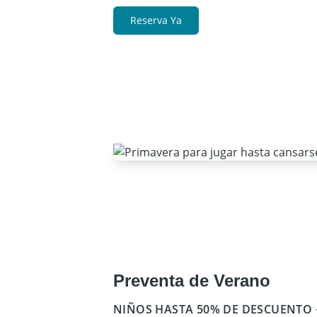
Reserva Ya
Preventa de Verano
NIÑOS HASTA 50% DE DESCUENTO 