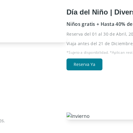
Día del Niño | Diver
Niños gratis + Hasta 40% de
Reserva del 01 al 30 de Abril, 2
Viaja antes del 21 de Diciembre
*Sujeto a disponibilidad. *Aplican rest
Reserva Ya
26.