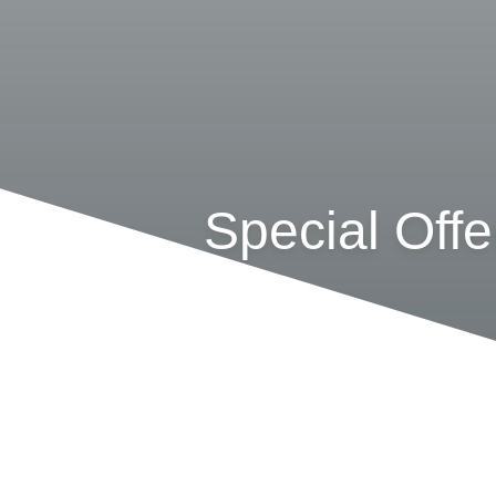
Special Off