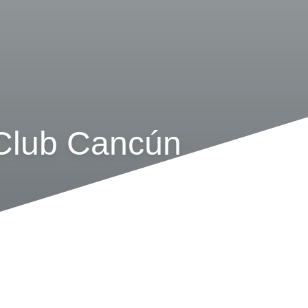
 Club Cancún