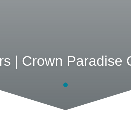
ers | Crown Paradise